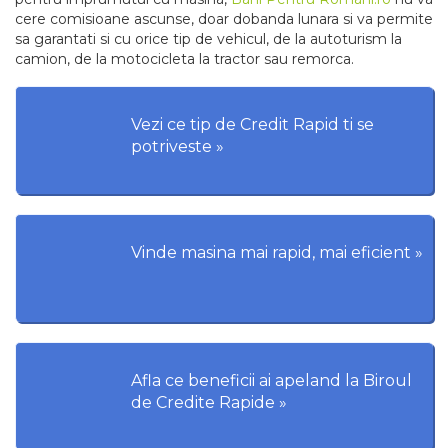
cere comisioane ascunse, doar dobanda lunara si va permite
sa garantati si cu orice tip de vehicul, de la autoturism la
camion, de la motocicleta la tractor sau remorca.
Vezi ce tip de Credit Rapid ti se
potriveste »
Vinde masina mai rapid, mai eficient »
Afla ce beneficii ai apeland la Biroul
de Credite Rapide »